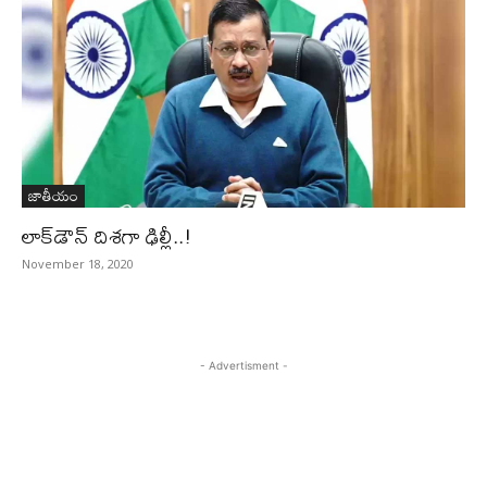
జాతీయం
లాక్‌డౌన్‌ దిశగా ఢిల్లీ..!
November 18, 2020
- Advertisment -