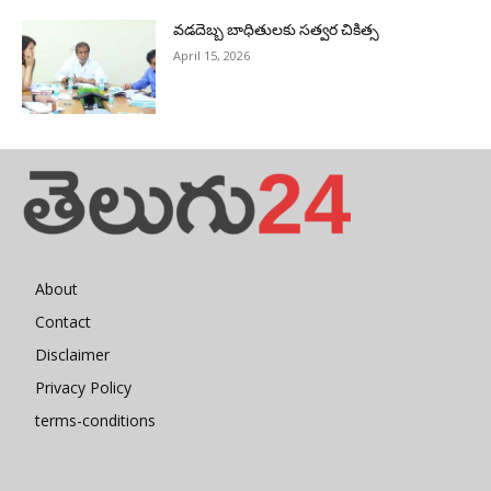
వడదెబ్బ బాధితులకు సత్వర చికిత్స
April 15, 2026
About
Contact
Disclaimer
Privacy Policy
terms-conditions