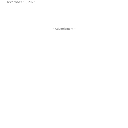
December 10, 2022
- Advertisment -