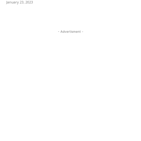
January 23, 2023
- Advertisment -