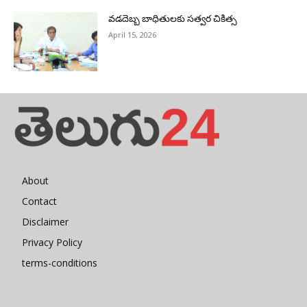
వడదెబ్బ బాధితులకు సత్వర చికిత్స
April 15, 2026
About
Contact
Disclaimer
Privacy Policy
terms-conditions