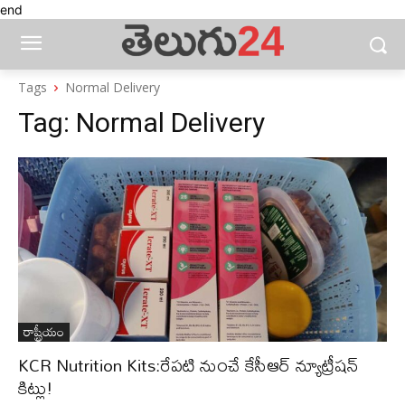
end
Tags
Normal Delivery
Tag:
Normal Delivery
రాష్ట్రీయం
KCR Nutrition Kits:రేపటి నుంచే కేసీఆర్‌ న్యూట్రీషన్‌
కిట్లు!