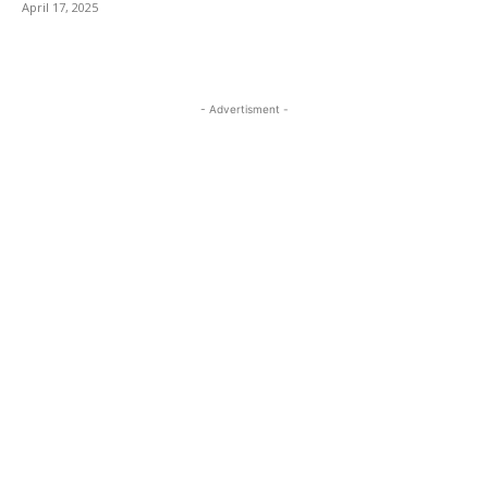
April 17, 2025
- Advertisment -