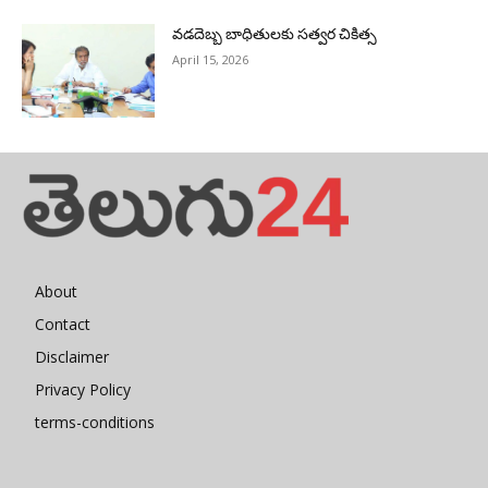
వడదెబ్బ బాధితులకు సత్వర చికిత్స
April 15, 2026
About
Contact
Disclaimer
Privacy Policy
terms-conditions