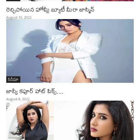
రెచ్చిపోయిన హోమ్లీ బ్యూటీ మీరా జాస్మిన్
August 10, 2022
సినీమా
జాన్వీ కపూర్ హాట్ పిక్స్…
August 8, 2022