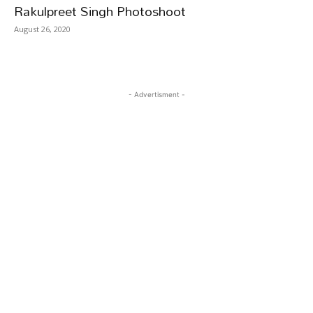
Rakulpreet Singh Photoshoot
August 26, 2020
- Advertisment -