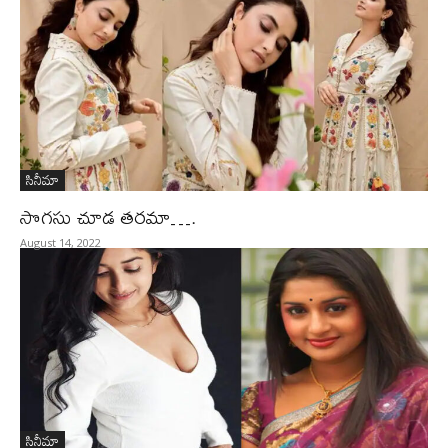
సినీమా
సొగసు చూడ తరమా….
August 14, 2022
సినీమా