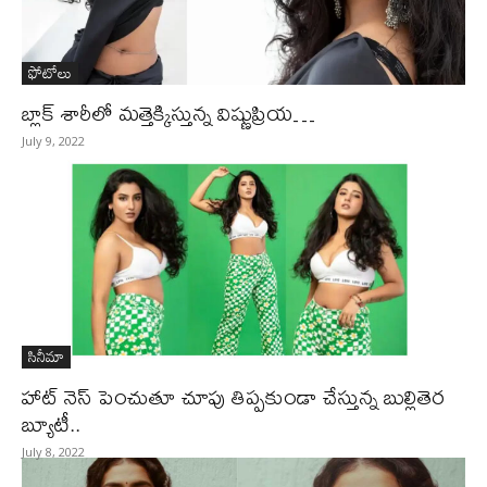
ఫోటోలు
బ్లాక్‌ శారీలో మత్తెక్కిస్తున్న విష్ణుప్రియ…
July 9, 2022
సినీమా
హాట్ నెస్ పెంచుతూ చూపు తిప్పకుండా చేస్తున్న బుల్లితెర
బ్యూటీ..
July 8, 2022