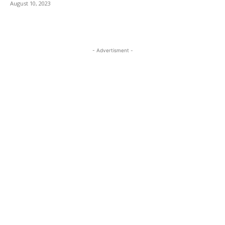
August 10, 2023
- Advertisment -