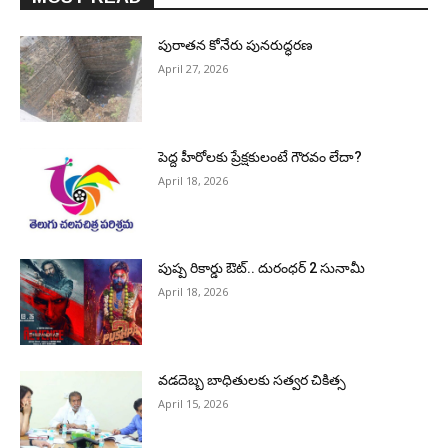
పురాత‌న కోనేరు పున‌రుద్ధ‌ర‌ణ
April 27, 2026
పెద్ద హీరోల‌కు ప్రేక్ష‌కులంటే గౌర‌వం లేదా?
April 18, 2026
పుష్ప రికార్డు ఔట్‌.. దురంధ‌ర్ 2 సునామీ
April 18, 2026
వడదెబ్బ బాధితులకు సత్వర చికిత్స
April 15, 2026