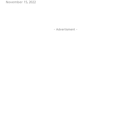
November 15, 2022
- Advertisment -