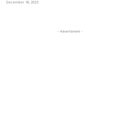
December 18, 2025
- Advertisment -