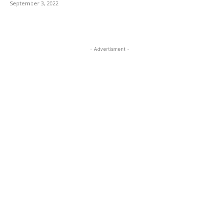
September 3, 2022
- Advertisment -