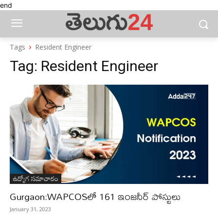
end
Tags
Resident Engineer
Tag:
Resident Engineer
ఉద్యోగ సమాచారం
Gurgaon:WAPCOSలో 161 ఇంజనీర్ పోస్టులు
January 31, 2023