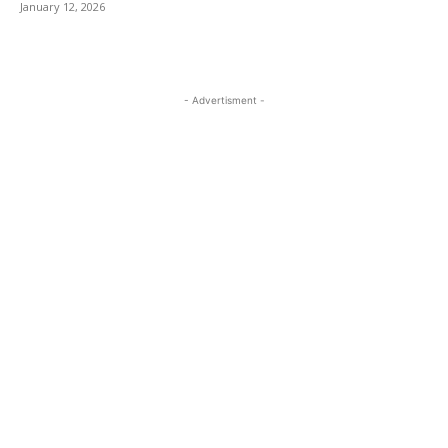
January 12, 2026
- Advertisment -