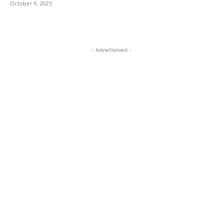
October 9, 2025
- Advertisment -