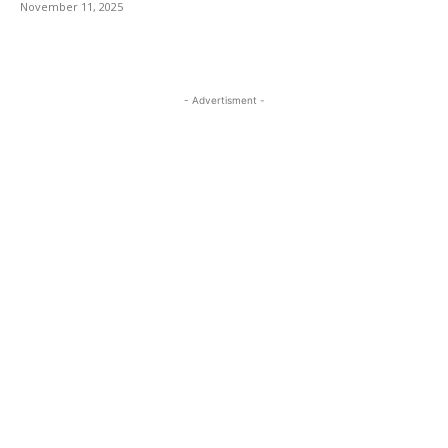
November 11, 2025
- Advertisment -