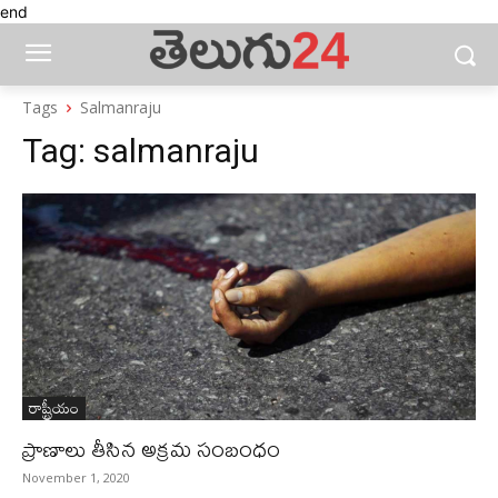
end
Tags
Salmanraju
Tag:
salmanraju
రాష్ట్రీయం
ప్రాణాలు తీసిన అక్రమ సంబంధం
November 1, 2020