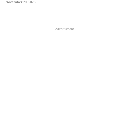
November 20, 2025
- Advertisment -