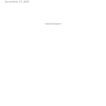
December 27, 2025
- Advertisment -