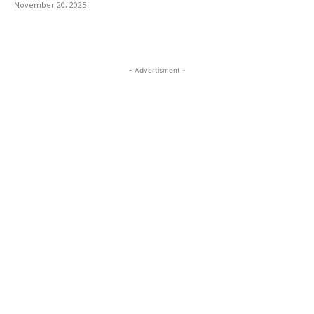
November 20, 2025
- Advertisment -