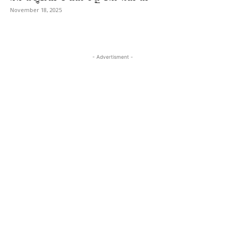
November 18, 2025
- Advertisment -