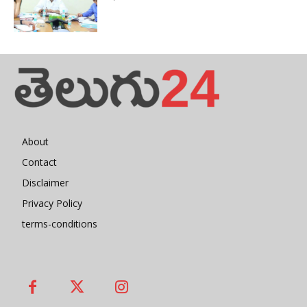
About
Contact
Disclaimer
Privacy Policy
terms-conditions