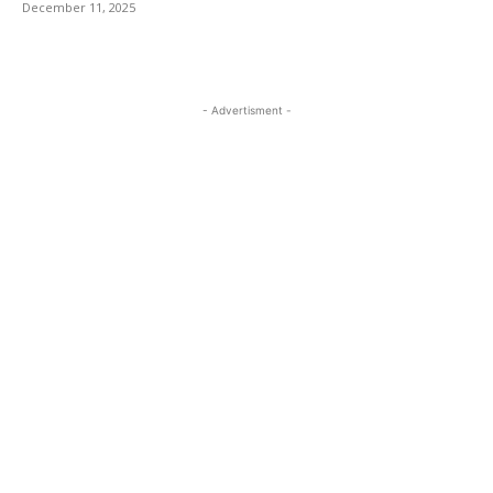
December 11, 2025
- Advertisment -