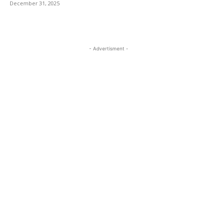
December 31, 2025
- Advertisment -