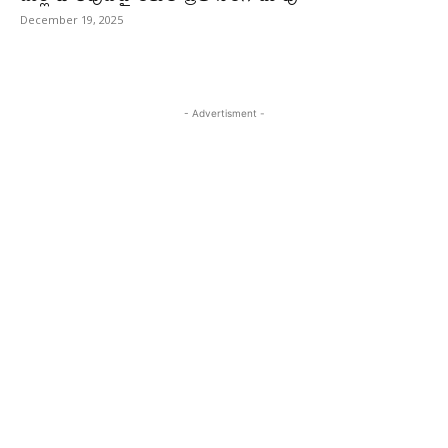
December 19, 2025
- Advertisment -