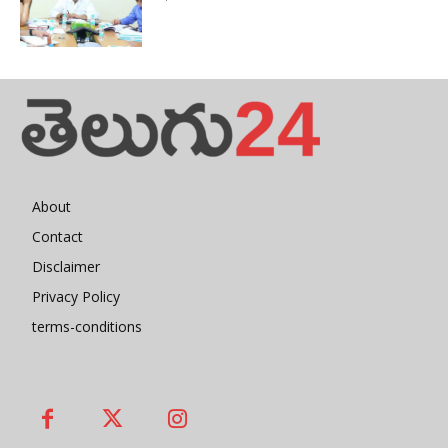
About
Contact
Disclaimer
Privacy Policy
terms-conditions