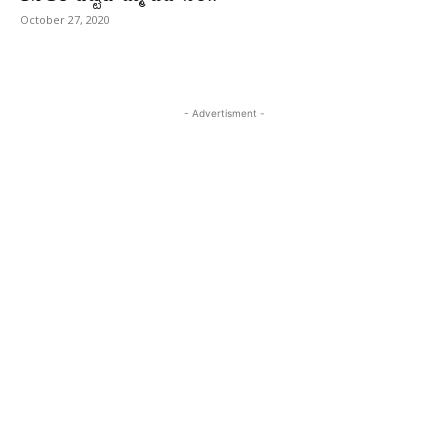
October 27, 2020
- Advertisment -