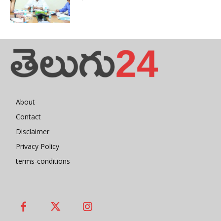
About
Contact
Disclaimer
Privacy Policy
terms-conditions