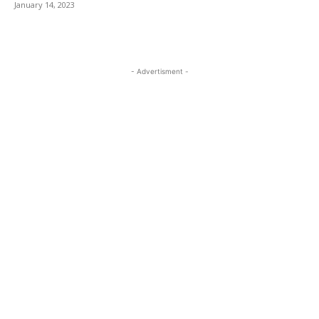
January 14, 2023
- Advertisment -