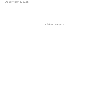
December 5, 2025
- Advertisment -