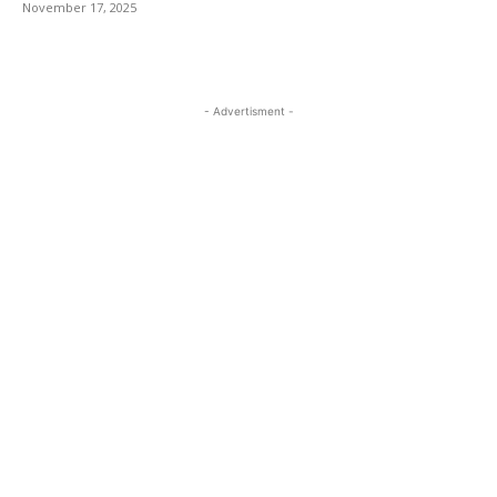
November 17, 2025
- Advertisment -