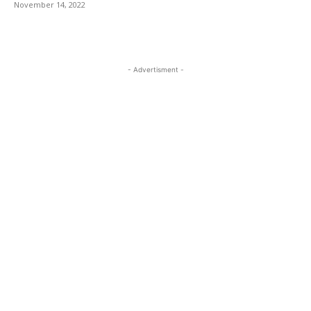
November 14, 2022
- Advertisment -