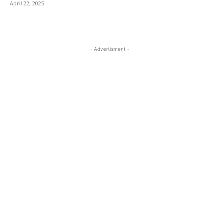
April 22, 2025
- Advertisment -