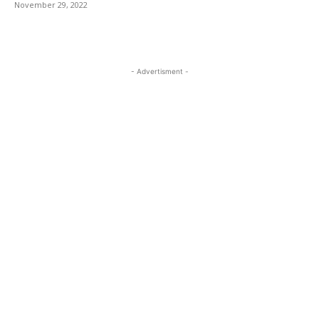
November 29, 2022
- Advertisment -