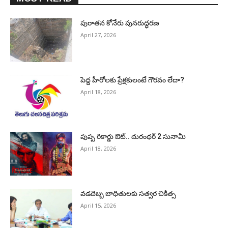
పురాత‌న కోనేరు పున‌రుద్ధ‌ర‌ణ
April 27, 2026
పెద్ద హీరోల‌కు ప్రేక్ష‌కులంటే గౌర‌వం లేదా?
April 18, 2026
పుష్ప రికార్డు ఔట్‌.. దురంధ‌ర్ 2 సునామీ
April 18, 2026
వడదెబ్బ బాధితులకు సత్వర చికిత్స
April 15, 2026