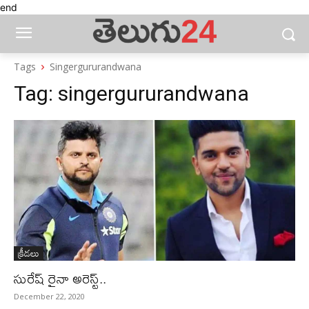
end
Tags
Singergururandwana
Tag:
singergururandwana
క్రీడలు
సురేష్‌ రైనా అరెస్ట్‌..
December 22, 2020