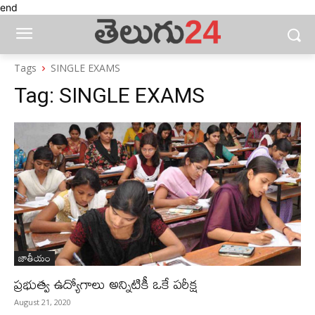
end
Tags
SINGLE EXAMS
Tag:
SINGLE EXAMS
జాతీయం
ప్రభుత్వ ఉద్యోగాలు అన్నిటికీ ఒకే పరీక్ష
August 21, 2020