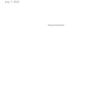
July 7, 2022
- Advertisment -