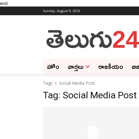
end
Sunday, August 9, 2026
హోం
వార్తలు
రాజకీయం
బిజ
Tags
Social Media Post
Tag:
Social Media Post