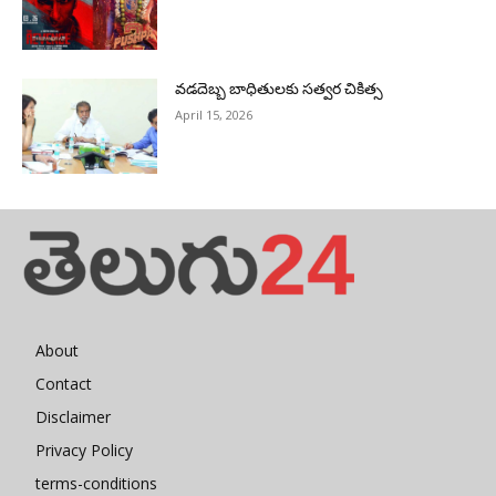
వడదెబ్బ బాధితులకు సత్వర చికిత్స
April 15, 2026
About
Contact
Disclaimer
Privacy Policy
terms-conditions