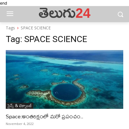
end
Tags
SPACE SCIENCE
Tag:
SPACE SCIENCE
సైన్స్‌ & టెక్నాలజీ
Space:అంతరిక్షంలో మరో ప్రపంచం..
November 4, 2022