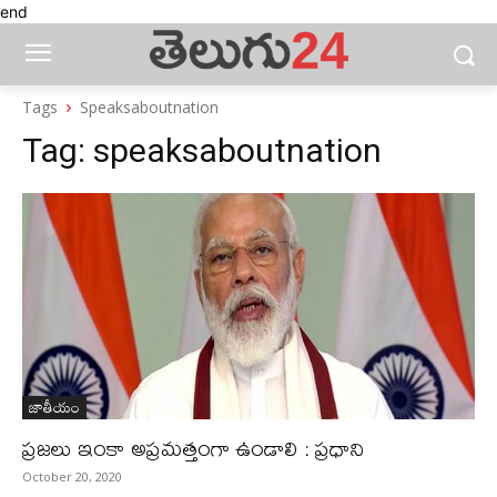
end
Tags
Speaksaboutnation
Tag:
speaksaboutnation
జాతీయం
ప్రజలు ఇంకా అప్రమత్తంగా ఉండాలి : ప్రధాని
October 20, 2020