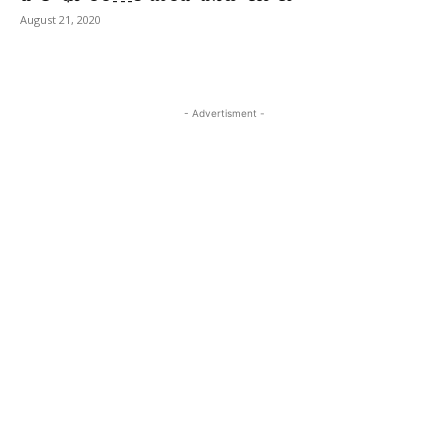
August 21, 2020
- Advertisment -