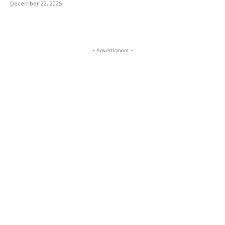
December 22, 2025
- Advertisment -