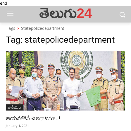
end
Tags
Statepolicedepartment
Tag:
statepolicedepartment
జాతీయం
ఆయనతోనే చెలగాటమా..!
January 1, 2021