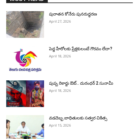
పురాత‌న కోనేరు పున‌రుద్ధ‌ర‌ణ
April 27, 2026
పెద్ద హీరోల‌కు ప్రేక్ష‌కులంటే గౌర‌వం లేదా?
April 18, 2026
పుష్ప రికార్డు ఔట్‌.. దురంధ‌ర్ 2 సునామీ
April 18, 2026
వడదెబ్బ బాధితులకు సత్వర చికిత్స
April 15, 2026