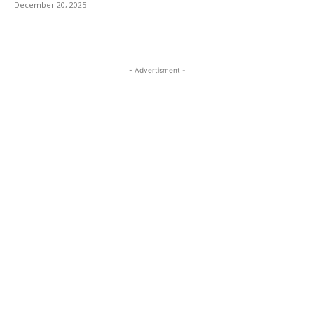
December 20, 2025
- Advertisment -