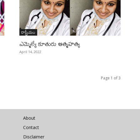
రాష్ట్రీయం
ఎమ్మెల్యే కూతురు ఆత్మహత్య
April 14, 2022
Page 1 of 3
About
Contact
Disclaimer