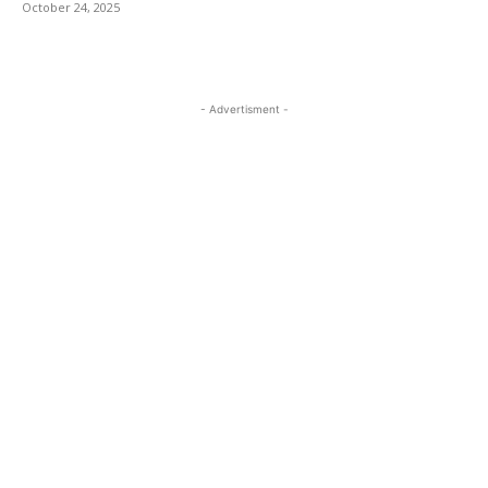
October 24, 2025
- Advertisment -