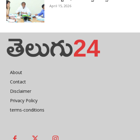
April 15, 2026
About
Contact
Disclaimer
Privacy Policy
terms-conditions