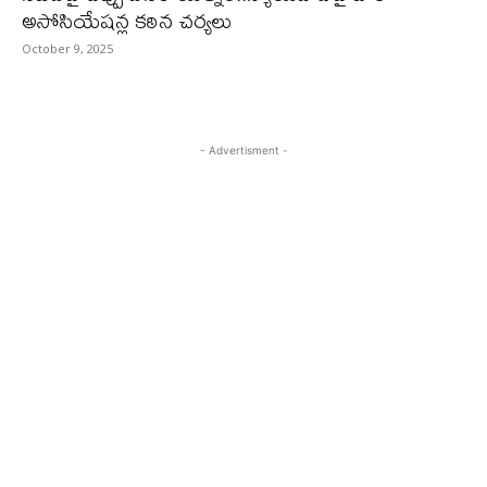
అసోసియేషన్ల కఠిన చర్యలు
October 9, 2025
- Advertisment -