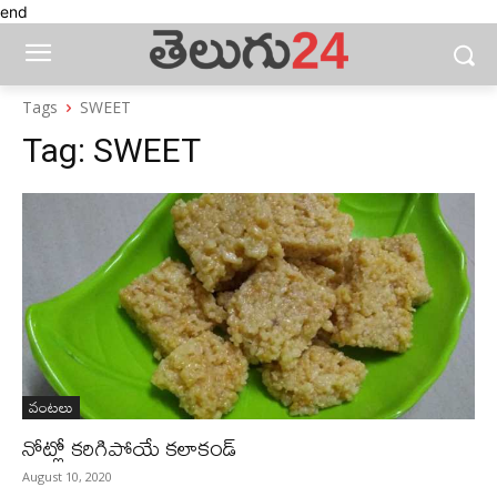
end
Tags
SWEET
Tag:
SWEET
వంటలు
నోట్లో క‌రిగిపోయే క‌లాకండ్‌
August 10, 2020