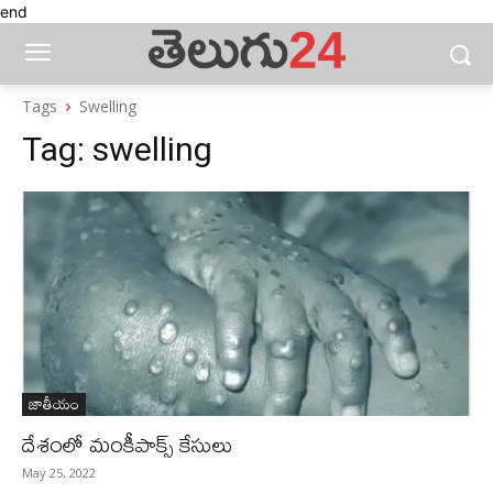
end
Tags
Swelling
Tag:
swelling
జాతీయం
దేశంలో మంకీపాక్స్‌ కేసులు
May 25, 2022